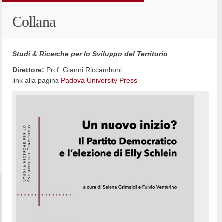
Collana
Studi & Ricerche per lo Sviluppo del Territorio
Direttore:
Prof. Gianni Riccamboni
link alla pagina
Padova University Press