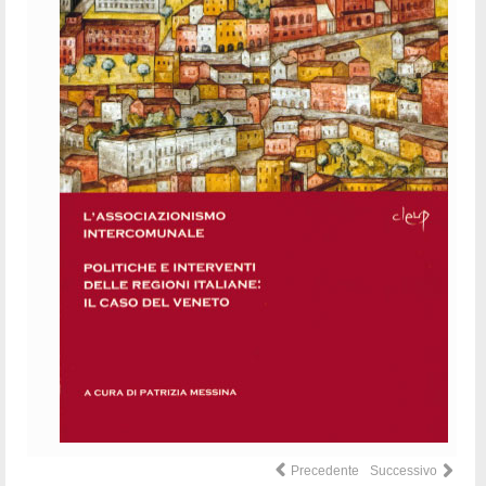
Precedente
Successivo