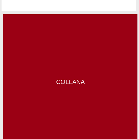
COLLANA