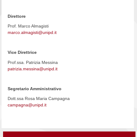
Direttore
Prof. Marco Almagisti
marco.almagisti@unipd.it
Vice Direttrice
Prof.ssa. Patrizia Messina
patrizia.messina@unipd.it
Segretario Amministrativo
Dott.ssa Rosa Maria Campagna
campagna@unipd.it