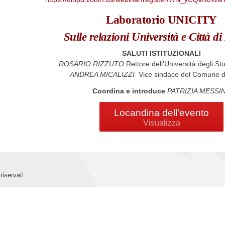
Laboratorio UNICITY
Sulle relazioni Università e Città d
SALUTI ISTITUZIONALI
ROSARIO RIZZUTO
Rettore dell’Università degli St
ANDREA MICALIZZI
Vice sindaco del Comune d
Coordina e introduce
PATRIZIA MESSI
Locandina dell’evento
Visualizza
riservati